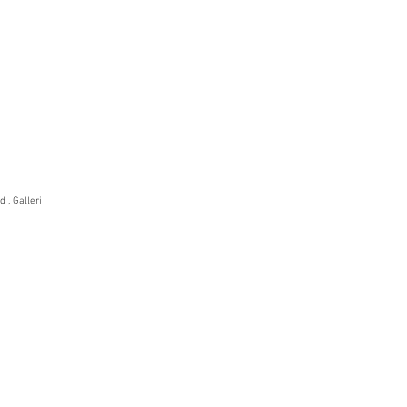
 , Galleri